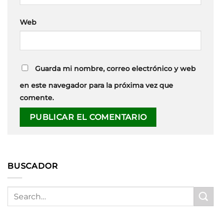
Web
Guarda mi nombre, correo electrónico y web
en este navegador para la próxima vez que
comente.
BUSCADOR