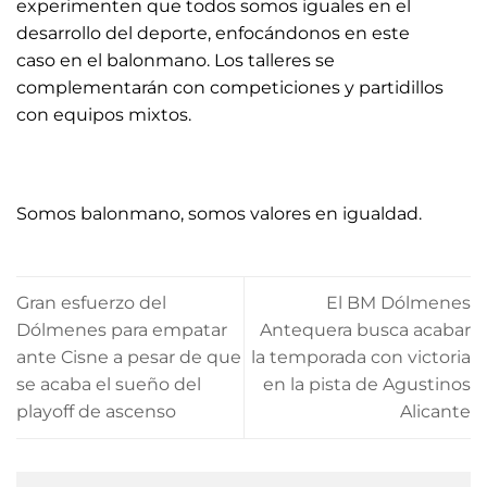
experimenten que todos somos iguales en el
desarrollo del deporte, enfocándonos en este
caso en el balonmano. Los talleres se
complementarán con competiciones y partidillos
con equipos mixtos.
Somos balonmano, somos valores en igualdad.
Gran esfuerzo del
El BM Dólmenes
Dólmenes para empatar
Antequera busca acabar
ante Cisne a pesar de que
la temporada con victoria
se acaba el sueño del
en la pista de Agustinos
playoff de ascenso
Alicante