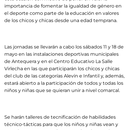
importancia de fomentar la igualdad de género en
el deporte como parte de la educación en valores
de los chicos y chicas desde una edad temprana.
Las jornadas se llevarán a cabo los sábados 11 y 18 de
mayo en las instalaciones deportivas municipales
de Antequera y en el Centro Educativo La Salle
Virlecha en las que participarán los chicos y chicas
del club de las categorías Alevín e Infantil y, además,
estará abierto a la participación de todos y todas los
niños y niñas que se quieran unir a nivel comarcal.
Se harán talleres de tecnificación de habilidades
técnico-tácticas para que los niños y niñas vean y