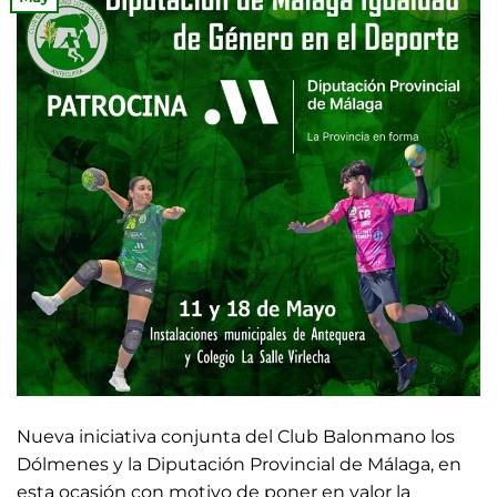
Nueva iniciativa conjunta del Club Balonmano los
Dólmenes y la Diputación Provincial de Málaga, en
esta ocasión con motivo de poner en valor la