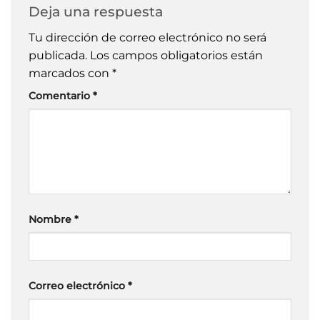
Deja una respuesta
Tu dirección de correo electrónico no será
publicada.
Los campos obligatorios están
marcados con
*
Comentario
*
Nombre
*
Correo electrónico
*