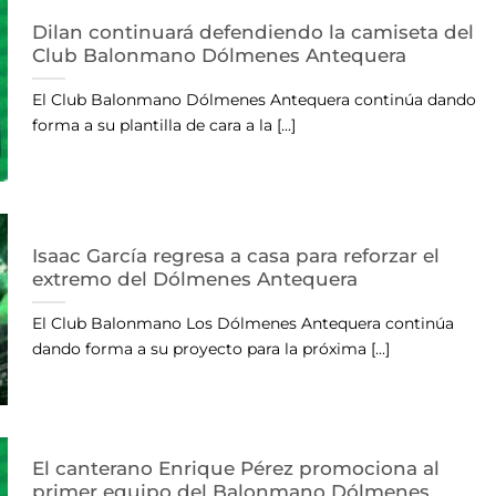
Dilan continuará defendiendo la camiseta del
Club Balonmano Dólmenes Antequera
El Club Balonmano Dólmenes Antequera continúa dando
forma a su plantilla de cara a la [...]
Isaac García regresa a casa para reforzar el
extremo del Dólmenes Antequera
El Club Balonmano Los Dólmenes Antequera continúa
dando forma a su proyecto para la próxima [...]
El canterano Enrique Pérez promociona al
primer equipo del Balonmano Dólmenes