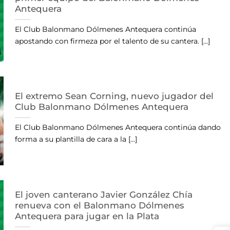
Antequera
El Club Balonmano Dólmenes Antequera continúa
apostando con firmeza por el talento de su cantera. [...]
El extremo Sean Corning, nuevo jugador del
Club Balonmano Dólmenes Antequera
El Club Balonmano Dólmenes Antequera continúa dando
forma a su plantilla de cara a la [...]
El joven canterano Javier González Chía
renueva con el Balonmano Dólmenes
Antequera para jugar en la Plata