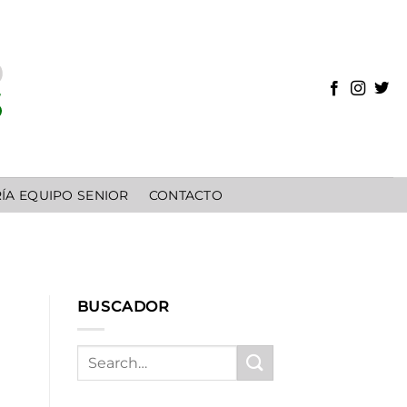
ÍA EQUIPO SENIOR
CONTACTO
BUSCADOR