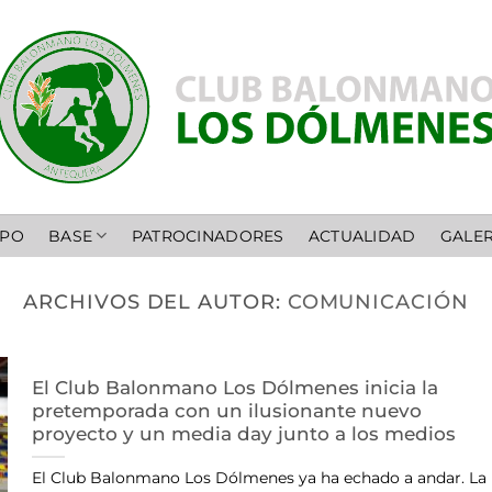
IPO
BASE
PATROCINADORES
ACTUALIDAD
GALER
ARCHIVOS DEL AUTOR:
COMUNICACIÓN
El Club Balonmano Los Dólmenes inicia la
pretemporada con un ilusionante nuevo
proyecto y un media day junto a los medios
El Club Balonmano Los Dólmenes ya ha echado a andar. La