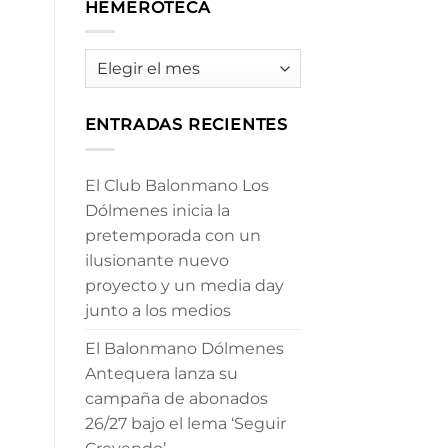
HEMEROTECA
HEMEROTECA
ENTRADAS RECIENTES
El Club Balonmano Los
Dólmenes inicia la
pretemporada con un
ilusionante nuevo
proyecto y un media day
junto a los medios
El Balonmano Dólmenes
Antequera lanza su
campaña de abonados
26/27 bajo el lema ‘Seguir