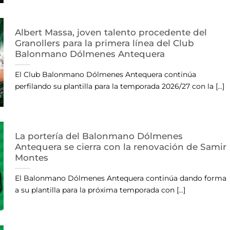
Albert Massa, joven talento procedente del
Granollers para la primera línea del Club
Balonmano Dólmenes Antequera
El Club Balonmano Dólmenes Antequera continúa
perfilando su plantilla para la temporada 2026/27 con la [...]
La portería del Balonmano Dólmenes
Antequera se cierra con la renovación de Samir
Montes
El Balonmano Dólmenes Antequera continúa dando forma
a su plantilla para la próxima temporada con [...]