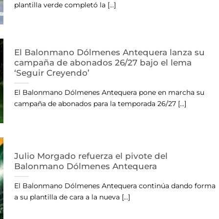
plantilla verde completó la [...]
El Balonmano Dólmenes Antequera lanza su
campaña de abonados 26/27 bajo el lema
‘Seguir Creyendo’
El Balonmano Dólmenes Antequera pone en marcha su
campaña de abonados para la temporada 26/27 [...]
Julio Morgado refuerza el pivote del
Balonmano Dólmenes Antequera
El Balonmano Dólmenes Antequera continúa dando forma
a su plantilla de cara a la nueva [...]