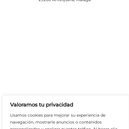
Valoramos tu privacidad
Usamos cookies para mejorar su experiencia de
navegación, mostrarle anuncios o contenidos