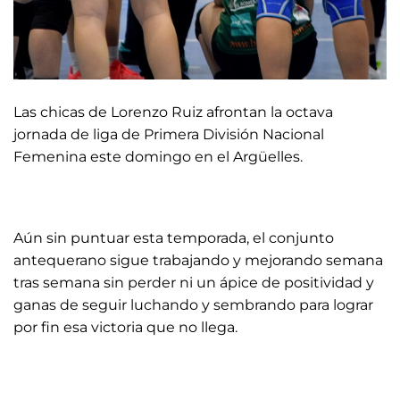
Las chicas de Lorenzo Ruiz afrontan la octava
jornada de liga de Primera División Nacional
Femenina este domingo en el Argüelles.
Aún sin puntuar esta temporada, el conjunto
antequerano sigue trabajando y mejorando semana
tras semana sin perder ni un ápice de positividad y
ganas de seguir luchando y sembrando para lograr
por fin esa victoria que no llega.