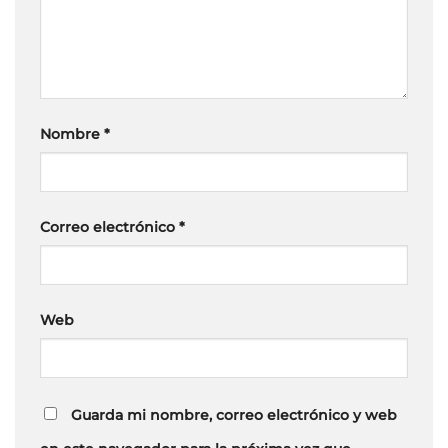
Nombre
*
Correo electrónico
*
Web
Guarda mi nombre, correo electrónico y web