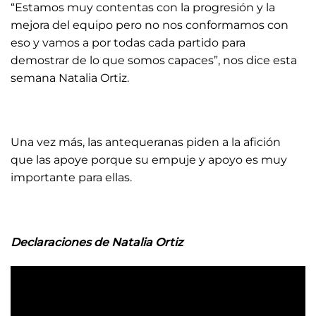
“Estamos muy contentas con la progresión y la
mejora del equipo pero no nos conformamos con
eso y vamos a por todas cada partido para
demostrar de lo que somos capaces”, nos dice esta
semana Natalia Ortiz.
Una vez más, las antequeranas piden a la afición
que las apoye porque su empuje y apoyo es muy
importante para ellas.
Declaraciones de Natalia Ortiz