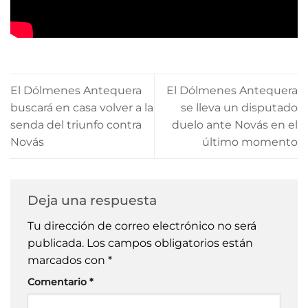
El Dólmenes Antequera
El Dólmenes Antequera
buscará en casa volver a la
se lleva un disputado
senda del triunfo contra
duelo ante Novás en el
Novás
último momento
Deja una respuesta
Tu dirección de correo electrónico no será
publicada.
Los campos obligatorios están
marcados con
*
Comentario
*