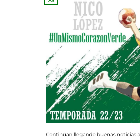
Jul
Continúan llegando buenas noticias a