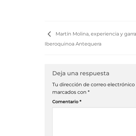
audio
Martín Molina, experiencia y garra
Iberoquinoa Antequera
Deja una respuesta
Tu dirección de correo electrónico
marcados con
*
Comentario
*