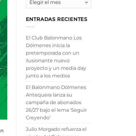
ENTRADAS RECIENTES
El Club Balonmano Los
Dólmenes inicia la
pretemporada con un
ilusionante nuevo
proyecto y un media day
junto a los medios
El Balonmano Dólmenes
Antequera lanza su
campaña de abonados
26/27 bajo el lema ‘Seguir
Creyendo’
Julio Morgado refuerza el
on