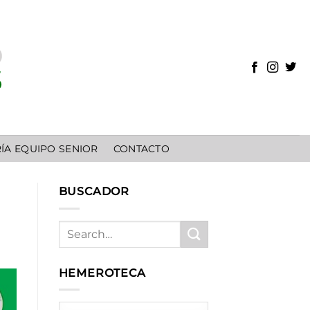
ÍA EQUIPO SENIOR
CONTACTO
BUSCADOR
HEMEROTECA
HEMEROTECA