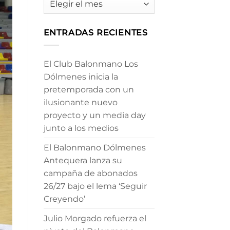
ENTRADAS RECIENTES
El Club Balonmano Los
Dólmenes inicia la
pretemporada con un
ilusionante nuevo
proyecto y un media day
junto a los medios
El Balonmano Dólmenes
Antequera lanza su
campaña de abonados
26/27 bajo el lema ‘Seguir
Creyendo’
Julio Morgado refuerza el