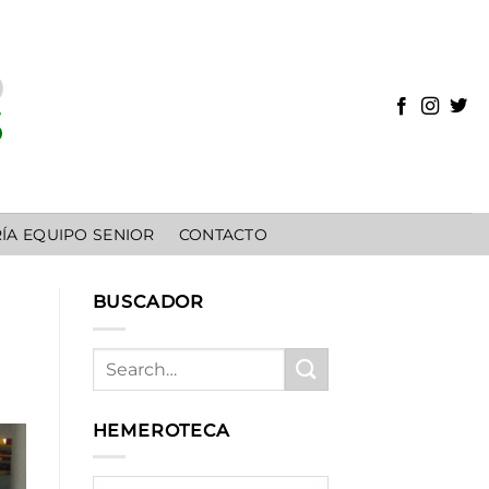
ÍA EQUIPO SENIOR
CONTACTO
BUSCADOR
HEMEROTECA
HEMEROTECA