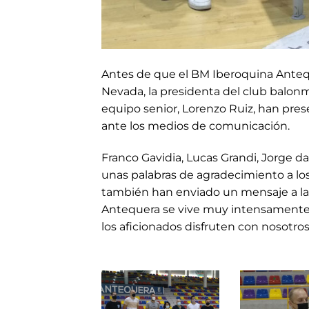
Antes de que el BM Iberoquina Antequ
Nevada, la presidenta del club balon
equipo senior, Lorenzo Ruiz, han prese
ante los medios de comunicación.
Franco Gavidia, Lucas Grandi, Jorge d
unas palabras de agradecimiento a los 
también han enviado un mensaje a la 
Antequera se vive muy intensamente 
los aficionados disfruten con nosotros