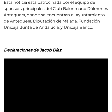
Esta noticia está patrocinada por el equipo de
sponsors principales del Club Balonmano Dólmenes
Antequera, donde se encuentran el Ayuntamiento
de Antequera, Diputación de Málaga, Fundación
Unicaja, Junta de Andalucía, y Unicaja Banco.
Declaraciones de Jacob Díaz