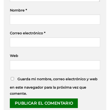
Nombre
*
Correo electrónico
*
Web
Guarda mi nombre, correo electrónico y web
en este navegador para la próxima vez que
comente.