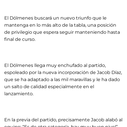
El Dólmenes buscará un nuevo triunfo que le
mantenga en lo más alto de la tabla, una posición
de privilegio que espera seguir manteniendo hasta
final de curso.
El Dólmenes llega muy enchufado al partido,
espoleado por la nueva incorporación de Jacob Díaz,
que se ha adaptado a las mil maravillas y le ha dado
un salto de calidad especialmente en el
lanzamiento.
En la previa del partido, precisamente Jacob alabó al
equipo: “Es de otra categoría, hay muy buen nivel”.