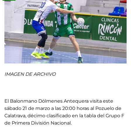
IMAGEN DE ARCHIVO
El Balonmano Dólmenes Antequera visita este
sábado 21 de marzo a las 20:00 horas al Pozuelo de
Calatrava, décimo clasificado en la tabla del Grupo F
de Primera División Nacional.