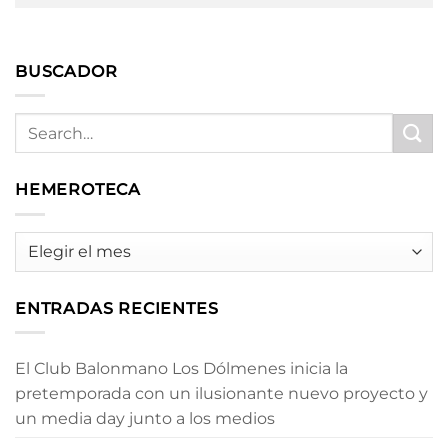
BUSCADOR
HEMEROTECA
HEMEROTECA
ENTRADAS RECIENTES
El Club Balonmano Los Dólmenes inicia la
pretemporada con un ilusionante nuevo proyecto y
un media day junto a los medios