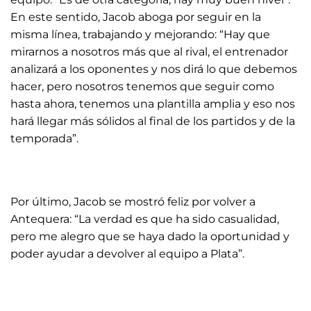
En este sentido, Jacob aboga por seguir en la
misma línea, trabajando y mejorando: “Hay que
mirarnos a nosotros más que al rival, el entrenador
analizará a los oponentes y nos dirá lo que debemos
hacer, pero nosotros tenemos que seguir como
hasta ahora, tenemos una plantilla amplia y eso nos
hará llegar más sólidos al final de los partidos y de la
temporada”.
Por último, Jacob se mostró feliz por volver a
Antequera: “La verdad es que ha sido casualidad,
pero me alegro que se haya dado la oportunidad y
poder ayudar a devolver al equipo a Plata”.