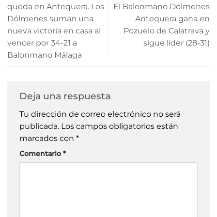
queda en Antequera. Los
El Balonmano Dólmenes
Dólmenes suman una
Antequera gana en
nueva victoria en casa al
Pozuelo de Calatrava y
vencer por 34-21 a
sigue líder (28-31)
Balonmano Málaga
Deja una respuesta
Tu dirección de correo electrónico no será
publicada.
Los campos obligatorios están
marcados con
*
Comentario
*