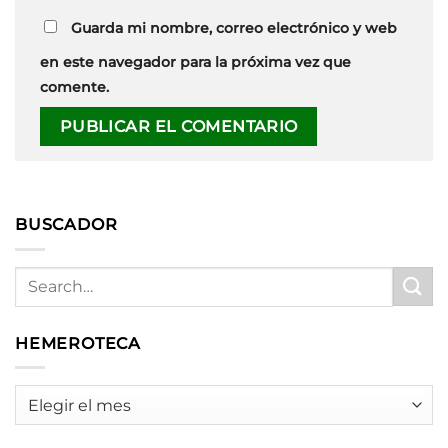
Guarda mi nombre, correo electrónico y web
en este navegador para la próxima vez que
comente.
BUSCADOR
HEMEROTECA
HEMEROTECA