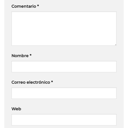
Comentario
*
Nombre
*
Correo electrónico
*
Web