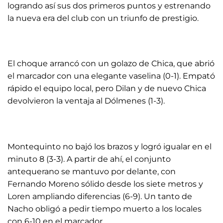
logrando así sus dos primeros puntos y estrenando
la nueva era del club con un triunfo de prestigio.
El choque arrancó con un golazo de Chica, que abrió
el marcador con una elegante vaselina (0-1). Empató
rápido el equipo local, pero Dilan y de nuevo Chica
devolvieron la ventaja al Dólmenes (1-3).
Montequinto no bajó los brazos y logró igualar en el
minuto 8 (3-3). A partir de ahí, el conjunto
antequerano se mantuvo por delante, con
Fernando Moreno sólido desde los siete metros y
Loren ampliando diferencias (6-9). Un tanto de
Nacho obligó a pedir tiempo muerto a los locales
con 6-10 en el marcador.