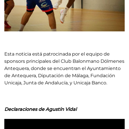
Esta noticia está patrocinada por el equipo de
sponsors principales del Club Balonmano Dólmenes
Antequera, donde se encuentran el Ayuntamiento
de Antequera, Diputación de Málaga, Fundación
Unicaja, Junta de Andalucía, y Unicaja Banco.
Declaraciones de Agustín Vidal