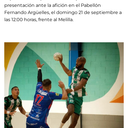
presentación ante la afición en el Pabellón
Fernando Argüelles, el domingo 21 de septiembre a
las 12:00 horas, frente al Melilla.