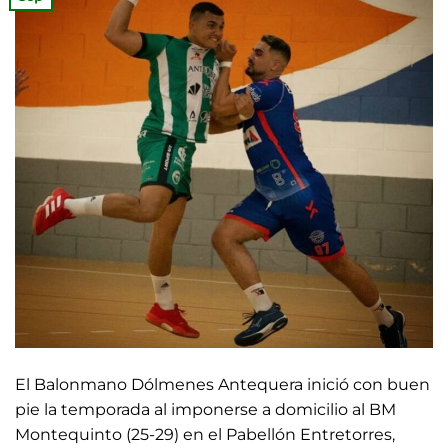
El Balonmano Dólmenes Antequera inició con buen
pie la temporada al imponerse a domicilio al BM
Montequinto (25-29) en el Pabellón Entretorres,