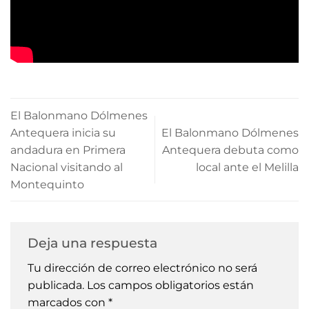
El Balonmano Dólmenes
Antequera inicia su
El Balonmano Dólmenes
andadura en Primera
Antequera debuta como
Nacional visitando al
local ante el Melilla
Montequinto
Deja una respuesta
Tu dirección de correo electrónico no será
publicada.
Los campos obligatorios están
marcados con
*