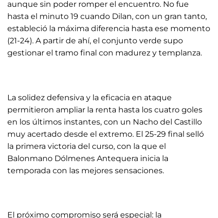
aunque sin poder romper el encuentro. No fue
hasta el minuto 19 cuando Dilan, con un gran tanto,
estableció la máxima diferencia hasta ese momento
(21-24). A partir de ahí, el conjunto verde supo
gestionar el tramo final con madurez y templanza.
La solidez defensiva y la eficacia en ataque
permitieron ampliar la renta hasta los cuatro goles
en los últimos instantes, con un Nacho del Castillo
muy acertado desde el extremo. El 25-29 final selló
la primera victoria del curso, con la que el
Balonmano Dólmenes Antequera inicia la
temporada con las mejores sensaciones.
El próximo compromiso será especial: la