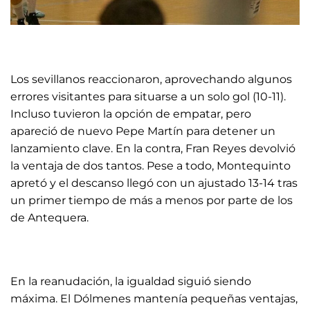
Los sevillanos reaccionaron, aprovechando algunos
errores visitantes para situarse a un solo gol (10-11).
Incluso tuvieron la opción de empatar, pero
apareció de nuevo Pepe Martín para detener un
lanzamiento clave. En la contra, Fran Reyes devolvió
la ventaja de dos tantos. Pese a todo, Montequinto
apretó y el descanso llegó con un ajustado 13-14 tras
un primer tiempo de más a menos por parte de los
de Antequera.
En la reanudación, la igualdad siguió siendo
máxima. El Dólmenes mantenía pequeñas ventajas,