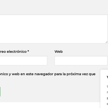
reo electrónico
*
Web
nico y web en este navegador para la próxima vez que