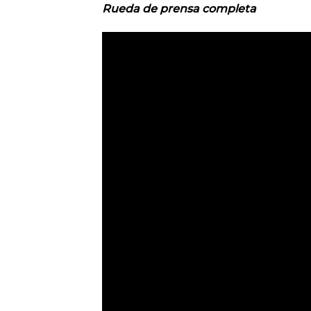
Rueda de prensa completa