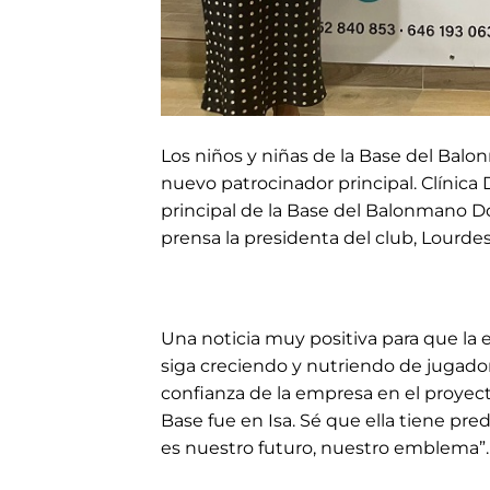
Los niños y niñas de la Base del Bal
nuevo patrocinador principal. Clínica 
principal de la Base del Balonmano 
prensa la presidenta del club, Lourdes 
Una noticia muy positiva para que l
siga creciendo y nutriendo de jugador
confianza de la empresa en el proyect
Base fue en Isa. Sé que ella tiene pr
es nuestro futuro, nuestro emblema”.