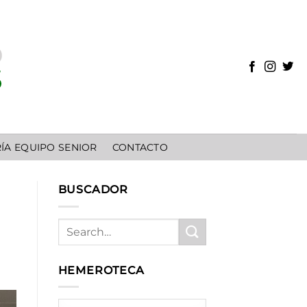
ÍA EQUIPO SENIOR
CONTACTO
BUSCADOR
HEMEROTECA
HEMEROTECA