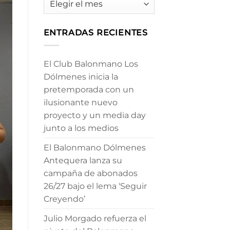
ENTRADAS RECIENTES
El Club Balonmano Los
Dólmenes inicia la
pretemporada con un
ilusionante nuevo
proyecto y un media day
junto a los medios
El Balonmano Dólmenes
Antequera lanza su
campaña de abonados
26/27 bajo el lema ‘Seguir
Creyendo’
Julio Morgado refuerza el