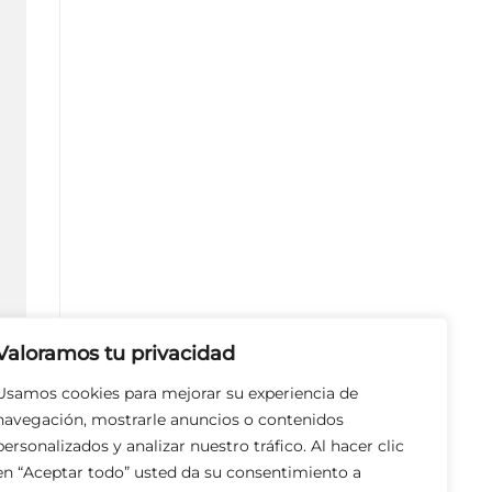
Valoramos tu privacidad
Usamos cookies para mejorar su experiencia de
navegación, mostrarle anuncios o contenidos
personalizados y analizar nuestro tráfico. Al hacer clic
en “Aceptar todo” usted da su consentimiento a