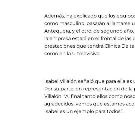
Además, ha explicado que los equipos
como masculino, pasarán a llamarse uno
Antequera, y el otro, de segundo año, 
la empresa estará en el frontal de las
prestaciones que tendrá Clínica De tal
como en la U televisiva.
Isabel Villalón señaló que para ella e
Por su parte, en representación de la 
Villalón. “Al final tanto ellos como 
agradecidos, vemos que estamos aco
Isabel es un ejemplo para todos”.