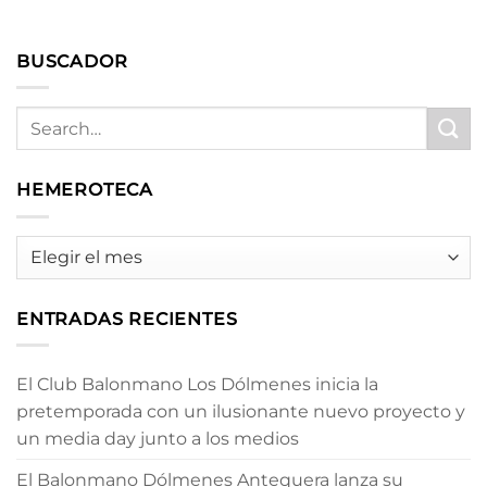
BUSCADOR
HEMEROTECA
HEMEROTECA
ENTRADAS RECIENTES
El Club Balonmano Los Dólmenes inicia la
pretemporada con un ilusionante nuevo proyecto y
un media day junto a los medios
El Balonmano Dólmenes Antequera lanza su