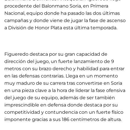
procedente del Balonmano Soria, en Primera
Nacional, equipo donde ha pasado las dos últimas
campañas y donde viene de jugar la fase de ascenso
a División de Honor Plata esta última temporada.
Figueredo destaca por su gran capacidad de
dirección del juego, un fuerte lanzamiento de 9
metros con su brazo derecho y habilidad para entrar
en las defensas contrarias. Llega en un momento
muy maduro de su carrera tras convertirse en Soria
en una pieza clave a la hora de liderar la fase ofensiva
del juego de su equipo, además de ser también
imprescindible en defensa donde destaca por su
competitividad y contundencia con un fuerte físico
imponente gracias a sus 186 centímetros de altura.