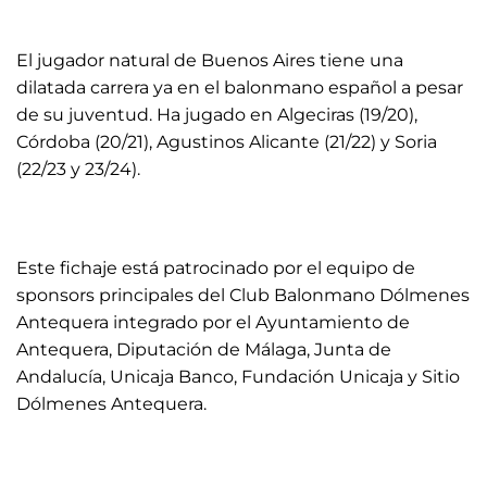
El jugador natural de Buenos Aires tiene una
dilatada carrera ya en el balonmano español a pesar
de su juventud. Ha jugado en Algeciras (19/20),
Córdoba (20/21), Agustinos Alicante (21/22) y Soria
(22/23 y 23/24).
Este fichaje está patrocinado por el equipo de
sponsors principales del Club Balonmano Dólmenes
Antequera integrado por el Ayuntamiento de
Antequera, Diputación de Málaga, Junta de
Andalucía, Unicaja Banco, Fundación Unicaja y Sitio
Dólmenes Antequera.