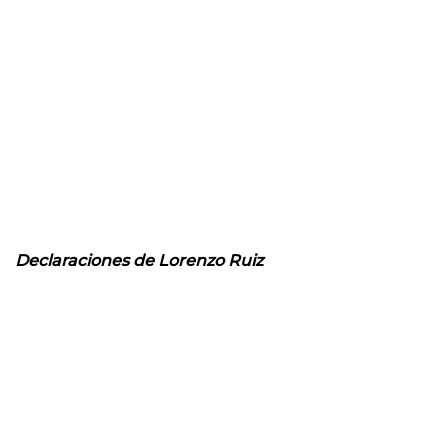
Declaraciones de Lorenzo Ruiz