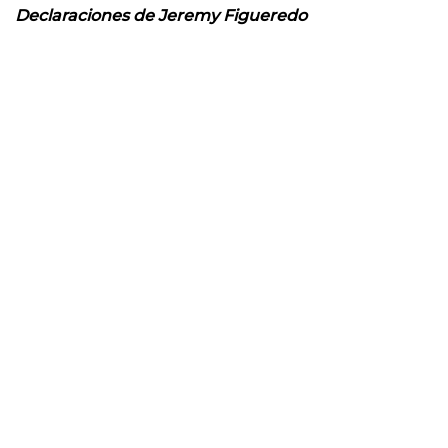
Declaraciones de Jeremy Figueredo