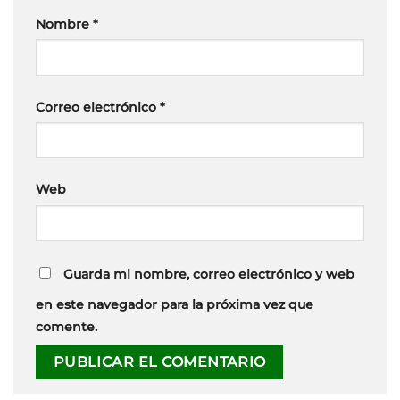
Nombre
*
Correo electrónico
*
Web
Guarda mi nombre, correo electrónico y web
en este navegador para la próxima vez que
comente.