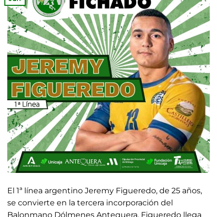
El 1ª línea argentino Jeremy Figueredo, de 25 años,
se convierte en la tercera incorporación del
Balonmano Dólmenes Antequera. Figueredo llega