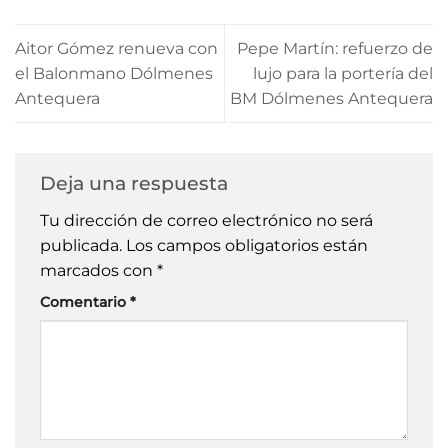
Aitor Gómez renueva con
Pepe Martín: refuerzo de
el Balonmano Dólmenes
lujo para la portería del
Antequera
BM Dólmenes Antequera
Deja una respuesta
Tu dirección de correo electrónico no será
publicada.
Los campos obligatorios están
marcados con
*
Comentario
*