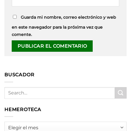
Guarda mi nombre, correo electrónico y web
en este navegador para la próxima vez que
comente.
BUSCADOR
HEMEROTECA
HEMEROTECA