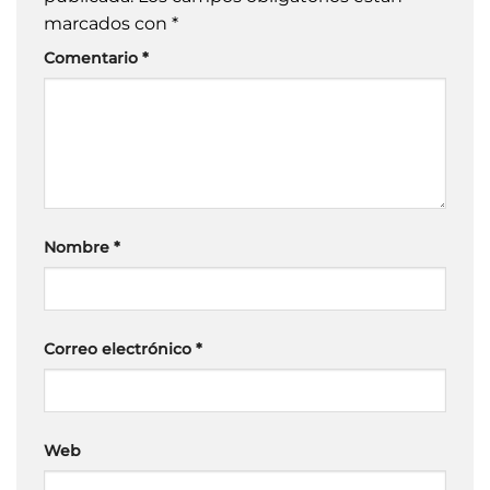
marcados con
*
Comentario
*
Nombre
*
Correo electrónico
*
Web