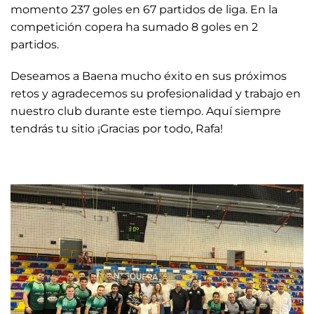
momento 237 goles en 67 partidos de liga. En la
competición copera ha sumado 8 goles en 2
partidos.
Deseamos a Baena mucho éxito en sus próximos
retos y agradecemos su profesionalidad y trabajo en
nuestro club durante este tiempo. Aquí siempre
tendrás tu sitio ¡Gracias por todo, Rafa!