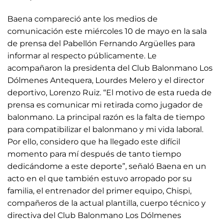
Baena compareció ante los medios de
comunicación este miércoles 10 de mayo en la sala
de prensa del Pabellón Fernando Argüelles para
informar al respecto públicamente. Le
acompañaron la presidenta del Club Balonmano Los
Dólmenes Antequera, Lourdes Melero y el director
deportivo, Lorenzo Ruiz. “El motivo de esta rueda de
prensa es comunicar mi retirada como jugador de
balonmano. La principal razón es la falta de tiempo
para compatibilizar el balonmano y mi vida laboral.
Por ello, considero que ha llegado este difícil
momento para mí después de tanto tiempo
dedicándome a este deporte”, señaló Baena en un
acto en el que también estuvo arropado por su
familia, el entrenador del primer equipo, Chispi,
compañeros de la actual plantilla, cuerpo técnico y
directiva del Club Balonmano Los Dólmenes