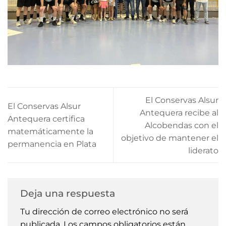
El Conservas Alsur
El Conservas Alsur
Antequera recibe al
Antequera certifica
Alcobendas con el
matemáticamente la
objetivo de mantener el
permanencia en Plata
liderato
Deja una respuesta
Tu dirección de correo electrónico no será
publicada.
Los campos obligatorios están