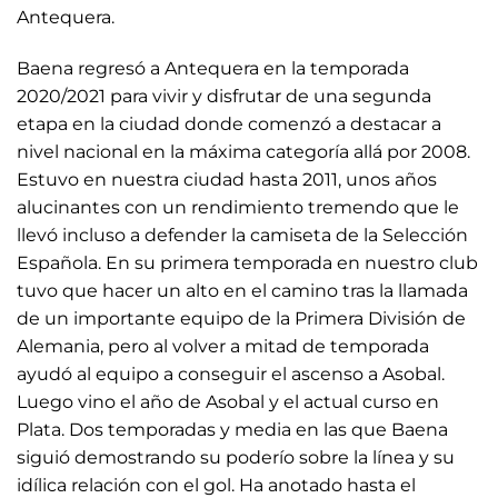
Antequera.
Baena regresó a Antequera en la temporada
2020/2021 para vivir y disfrutar de una segunda
etapa en la ciudad donde comenzó a destacar a
nivel nacional en la máxima categoría allá por 2008.
Estuvo en nuestra ciudad hasta 2011, unos años
alucinantes con un rendimiento tremendo que le
llevó incluso a defender la camiseta de la Selección
Española. En su primera temporada en nuestro club
tuvo que hacer un alto en el camino tras la llamada
de un importante equipo de la Primera División de
Alemania, pero al volver a mitad de temporada
ayudó al equipo a conseguir el ascenso a Asobal.
Luego vino el año de Asobal y el actual curso en
Plata. Dos temporadas y media en las que Baena
siguió demostrando su poderío sobre la línea y su
idílica relación con el gol. Ha anotado hasta el