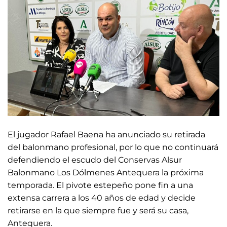
El jugador Rafael Baena ha anunciado su retirada
del balonmano profesional, por lo que no continuará
defendiendo el escudo del Conservas Alsur
Balonmano Los Dólmenes Antequera la próxima
temporada. El pivote estepeño pone fin a una
extensa carrera a los 40 años de edad y decide
retirarse en la que siempre fue y será su casa,
Antequera.