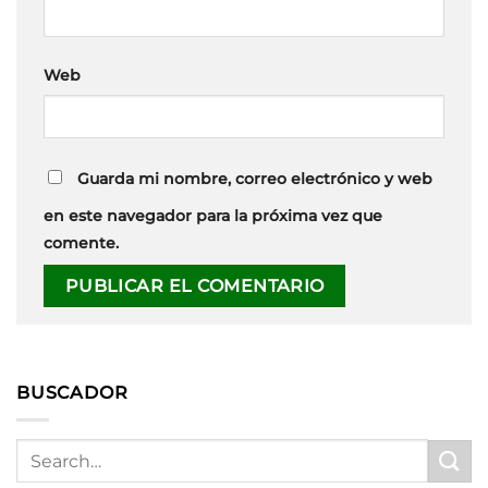
Web
Guarda mi nombre, correo electrónico y web
en este navegador para la próxima vez que
comente.
BUSCADOR