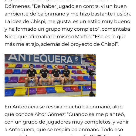
Dólmenes. “De haber jugado en contra, vi un buen
ambiente de balonmano y me hizo bastante ilusión.
La idea de Chispi, me gusta, es un estilo muy bueno
y ha formado un grupo muy completo”, comentaba
Nico, que afirmaba lo mismo Martín: “Eso es lo que
más me atrajo, además del proyecto de Chispi”.
En Antequera se respira mucho balonmano, algo
que conoce Aitor Gómez: “Cuando se me planteó,
con un grupo de jugadores muy completos, y venir
a Antequera, que se respira balonmano. Todo eso