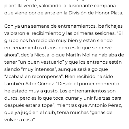
plantilla verde, valorando la ilusionante campaña
que viene por delante en la División de Honor Plata.
Con ya una semana de entrenamientos, los fichajes
valoraron el recibimiento y las primeras sesiones. “El
grupo nos ha recibido muy bien y están siendo
entrenamientos duros, pero es lo que se prevé
ahora”, decía Nico, a lo que Martín Molina hablaba de
tener “un buen vestuario” y que los entrenos están
siendo “muy intensos”, aunque será algo que
“acabará en recompensa”. Bien recibido ha sido
también Aitor Gómez: “Desde el primer momento
he estado muy a gusto. Los entrenamientos son
duros, pero es lo que toca, currar y unir fuerzas para
después estar a tope”, mientras que Antonio Pérez,
que ya jugó en el club, tenía muchas “ganas de
volver a casa”.