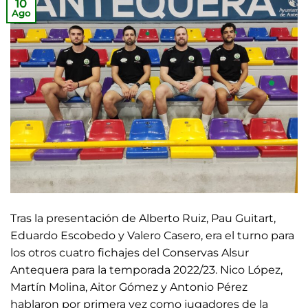
10
Ago
Tras la presentación de Alberto Ruiz, Pau Guitart,
Eduardo Escobedo y Valero Casero, era el turno para
los otros cuatro fichajes del Conservas Alsur
Antequera para la temporada 2022/23. Nico López,
Martín Molina, Aitor Gómez y Antonio Pérez
hablaron por primera vez como jugadores de la