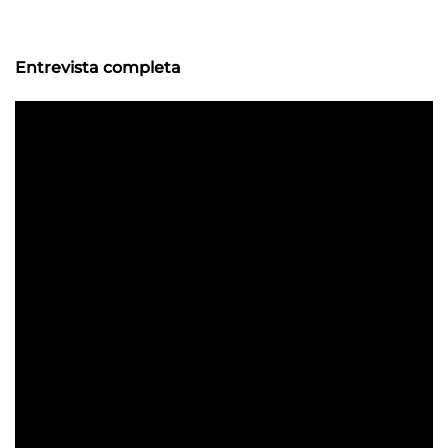
Entrevista completa