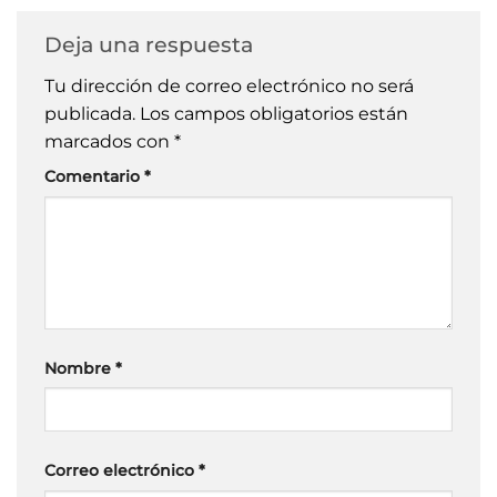
Deja una respuesta
Tu dirección de correo electrónico no será
publicada.
Los campos obligatorios están
marcados con
*
Comentario
*
Nombre
*
Correo electrónico
*