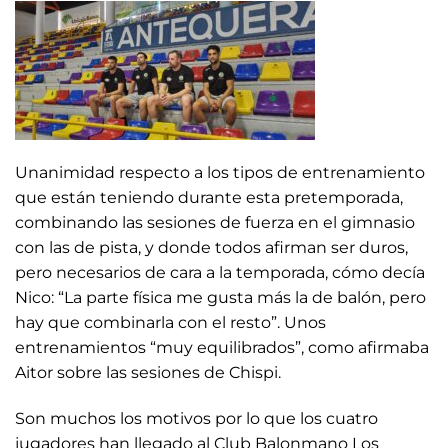
Unanimidad respecto a los tipos de entrenamiento
que están teniendo durante esta pretemporada,
combinando las sesiones de fuerza en el gimnasio
con las de pista, y donde todos afirman ser duros,
pero necesarios de cara a la temporada, cómo decía
Nico: “La parte física me gusta más la de balón, pero
hay que combinarla con el resto”. Unos
entrenamientos “muy equilibrados”, como afirmaba
Aitor sobre las sesiones de Chispi.
Son muchos los motivos por lo que los cuatro
jugadores han llegado al Club Balonmano Los