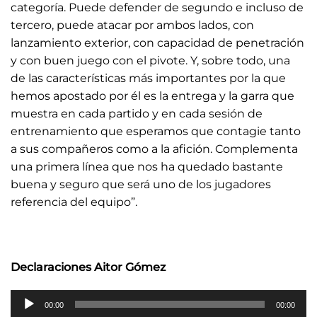
categoría. Puede defender de segundo e incluso de
tercero, puede atacar por ambos lados, con
lanzamiento exterior, con capacidad de penetración
y con buen juego con el pivote. Y, sobre todo, una
de las características más importantes por la que
hemos apostado por él es la entrega y la garra que
muestra en cada partido y en cada sesión de
entrenamiento que esperamos que contagie tanto
a sus compañeros como a la afición. Complementa
una primera línea que nos ha quedado bastante
buena y seguro que será uno de los jugadores
referencia del equipo”.
Declaraciones Aitor Gómez
Reproductor
00:00
00:00
de