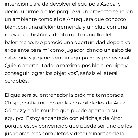
intención clara de devolver el equipo a Asobal y
decidí unirme a ellos porque vi un proyecto serio, en
un ambiente como el de Antequera que conozco
bien, con una afición tremenda y un club con una
relevancia histórica dentro del mundillo del
balonmano. Me pareció una oportunidad deportiva
excelente para mí como jugador, dando un salto de
categoría y jugando en un equipo muy profesional.
Quiero aportar todo lo máximo posible al equipo y
conseguir lograr los objetivos”, señala el lateral
cordobés.
El que será su entrenador la próxima temporada,
Chispi, confía mucho en las posibilidades de Aitor
Gómez y en lo mucho que puede aportar a su
equipo: “Estoy encantado con el fichaje de Aitor
porque estoy convencido que puede ser uno de los
jugadores más completos y determinantes de la