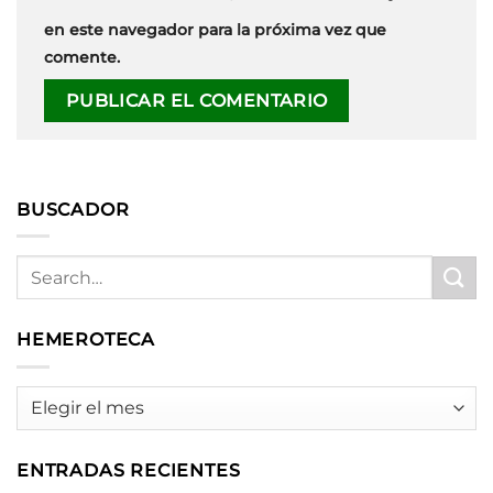
en este navegador para la próxima vez que
comente.
BUSCADOR
HEMEROTECA
HEMEROTECA
ENTRADAS RECIENTES