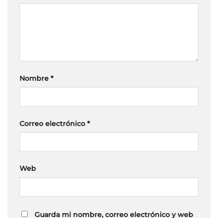
Nombre
*
Correo electrónico
*
Web
Guarda mi nombre, correo electrónico y web