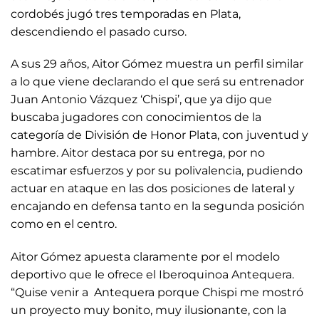
cordobés jugó tres temporadas en Plata,
descendiendo el pasado curso.
A sus 29 años, Aitor Gómez muestra un perfil similar
a lo que viene declarando el que será su entrenador
Juan Antonio Vázquez ‘Chispi’, que ya dijo que
buscaba jugadores con conocimientos de la
categoría de División de Honor Plata, con juventud y
hambre. Aitor destaca por su entrega, por no
escatimar esfuerzos y por su polivalencia, pudiendo
actuar en ataque en las dos posiciones de lateral y
encajando en defensa tanto en la segunda posición
como en el centro.
Aitor Gómez apuesta claramente por el modelo
deportivo que le ofrece el Iberoquinoa Antequera.
“Quise venir a Antequera porque Chispi me mostró
un proyecto muy bonito, muy ilusionante, con la