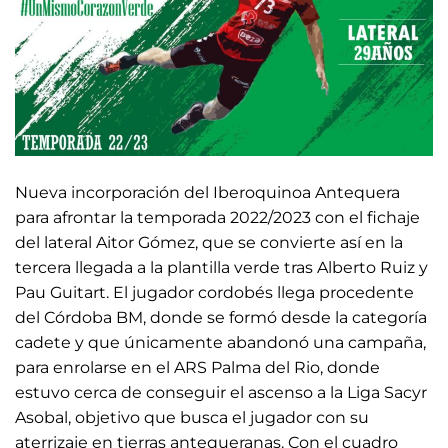
Nueva incorporación del Iberoquinoa Antequera
para afrontar la temporada 2022/2023 con el fichaje
del lateral Aitor Gómez, que se convierte así en la
tercera llegada a la plantilla verde tras Alberto Ruiz y
Pau Guitart. El jugador cordobés llega procedente
del Córdoba BM, donde se formó desde la categoría
cadete y que únicamente abandonó una campaña,
para enrolarse en el ARS Palma del Rio, donde
estuvo cerca de conseguir el ascenso a la Liga Sacyr
Asobal, objetivo que busca el jugador con su
aterrizaje en tierras antequeranas. Con el cuadro